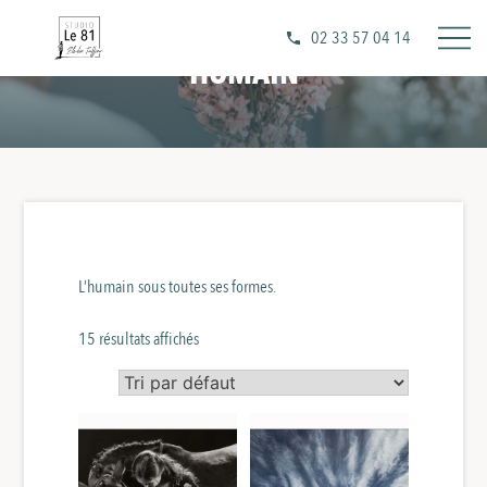
02 33 57 04 14
HUMAIN
L’humain sous toutes ses formes.
15 résultats affichés