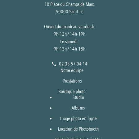
10 Place du Champs de Mars,
50000 Saint-Lô
Ouvert du mardi au vendredi:
9h-12h / 14h-19h
Le samedi:
9h-13h / 14h-18h
02 33 57 04 14
Notre équipe
Prestations
Boutique photo
Studio
Albums
Tirage photo en ligne
Location de Photobooth