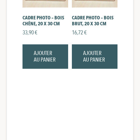
CADRE PHOTO – BOIS
CADRE PHOTO – BOIS
CHÊNE, 20 X 30 CM
BRUT, 20 X 30 CM
33,90
€
16,72
€
AJOUTER
AJOUTER
AU PANIER
AU PANIER