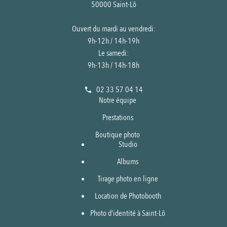
50000 Saint-Lô
Ouvert du mardi au vendredi:
9h-12h / 14h-19h
Le samedi:
9h-13h / 14h-18h
02 33 57 04 14
Notre équipe
Prestations
Boutique photo
Studio
Albums
Tirage photo en ligne
Location de Photobooth
Photo d’identité à Saint-Lô