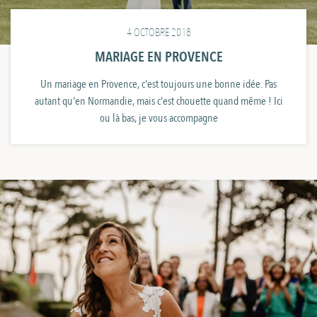
4 OCTOBRE 2018
MARIAGE EN PROVENCE
Un mariage en Provence, c'est toujours une bonne idée. Pas
autant qu'en Normandie, mais c'est chouette quand même ! Ici
ou là bas, je vous accompagne