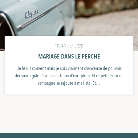
10 JANVIER 2020
MARIAGE DANS LE PERCHE
Je le dis souvent mais je suis vraiment chanceuse de pouvoir
découvrir grâce à vous des lieux d'exception. Et ce petit écrin de
campagne se rajoute à ma liste. Et…