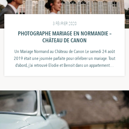
3 FÉVRIER 2020
PHOTOGRAPHE MARIAGE EN NORMANDIE –
CHÂTEAU DE CANON
Un Mariage Normand au Château de Canon Le samedi 24 août
2019 était une journée parfaite pour célébrer un mariage. Tout
d’abord, j’ai retrouvé Elodie et Benoit dans un appartement…