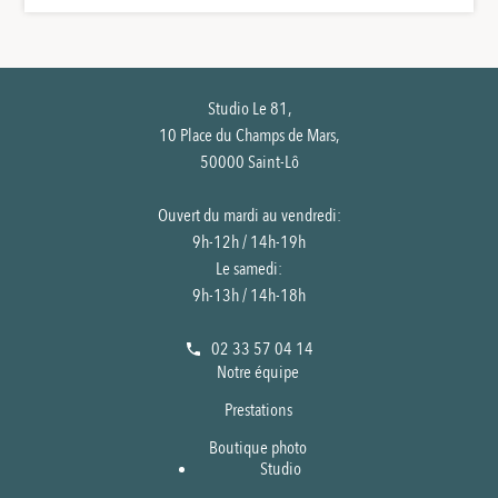
Studio Le 81,
10 Place du Champs de Mars,
50000 Saint-Lô
Ouvert du mardi au vendredi:
9h-12h / 14h-19h
Le samedi:
9h-13h / 14h-18h
02 33 57 04 14
Notre équipe
Prestations
Boutique photo
Studio