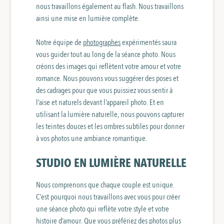
nous travaillons également au flash. Nous travaillons
ainsi une mise en lumière complète.
Notre équipe de
photographes
expérimentés saura
vous guider tout au long de la séance photo. Nous
créons des images qui reflètent votre amour et votre
romance. Nous pouvons vous suggérer des poses et
des cadrages pour que vous puissiez vous sentir à
l’aise et naturels devant l’appareil photo. Et en
utilisant la lumière naturelle, nous pouvons capturer
les teintes douces et les ombres subtiles pour donner
à vos photos une ambiance romantique.
STUDIO EN LUMIÈRE NATURELLE
Nous comprenons que chaque couple est unique.
C’est pourquoi nous travaillons avec vous pour créer
une séance photo qui reflète votre style et votre
histoire d’amour. Que vous préfériez des photos plus