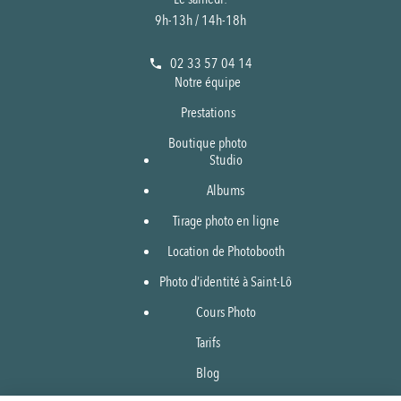
9h-13h / 14h-18h
02 33 57 04 14
Notre équipe
Prestations
Boutique photo
Studio
Albums
Tirage photo en ligne
Location de Photobooth
Photo d’identité à Saint-Lô
Cours Photo
Tarifs
Blog