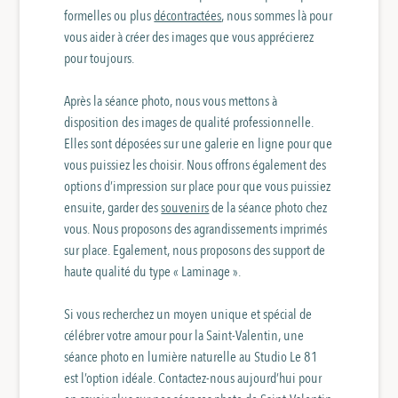
formelles ou plus
décontractées
, nous sommes là pour
vous aider à créer des images que vous apprécierez
pour toujours.
Après la séance photo, nous vous mettons à
disposition des images de qualité professionnelle.
Elles sont déposées sur une galerie en ligne pour que
vous puissiez les choisir. Nous offrons également des
options d’impression sur place pour que vous puissiez
ensuite, garder des
souvenirs
de la séance photo chez
vous. Nous proposons des agrandissements imprimés
sur place. Egalement, nous proposons des support de
haute qualité du type « Laminage ».
Si vous recherchez un moyen unique et spécial de
célébrer votre amour pour la Saint-Valentin, une
séance photo en lumière naturelle au Studio Le 81
est l’option idéale. Contactez-nous aujourd’hui pour