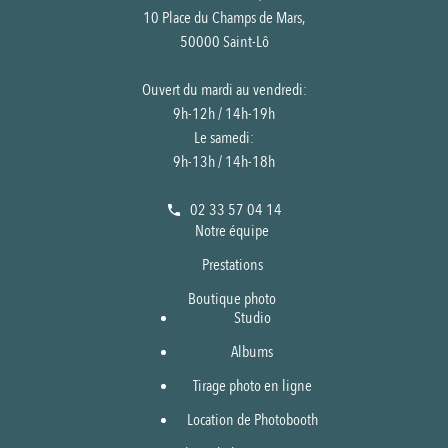
10 Place du Champs de Mars,
50000 Saint-Lô
Ouvert du mardi au vendredi:
9h-12h / 14h-19h
Le samedi:
9h-13h / 14h-18h
02 33 57 04 14
Notre équipe
Prestations
Boutique photo
Studio
Albums
Tirage photo en ligne
Location de Photobooth