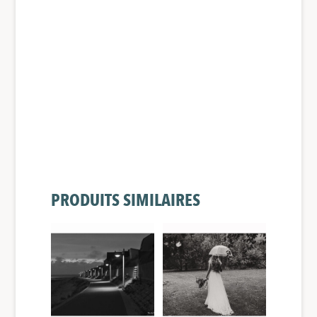
PRODUITS SIMILAIRES