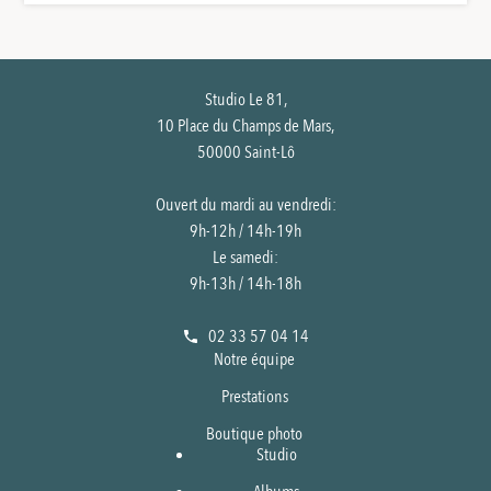
Studio Le 81,
10 Place du Champs de Mars,
50000 Saint-Lô
Ouvert du mardi au vendredi:
9h-12h / 14h-19h
Le samedi:
9h-13h / 14h-18h
02 33 57 04 14
Notre équipe
Prestations
Boutique photo
Studio