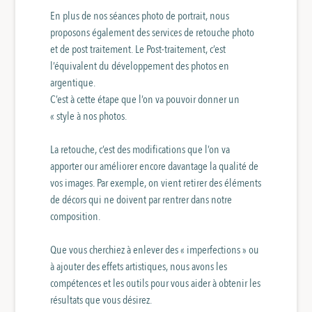
En plus de nos séances photo de portrait, nous
proposons également des services de retouche photo
et de post traitement. Le Post-traitement, c’est
l’équivalent du développement des photos en
argentique.
C’est à cette étape que l’on va pouvoir donner un
« style à nos photos.
La retouche, c’est des modifications que l’on va
apporter our améliorer encore davantage la qualité de
vos images. Par exemple, on vient retirer des éléments
de décors qui ne doivent par rentrer dans notre
composition.
Que vous cherchiez à enlever des « imperfections » ou
à ajouter des effets artistiques, nous avons les
compétences et les outils pour vous aider à obtenir les
résultats que vous désirez.