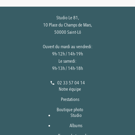
Studio Le 81,
10 Place du Champs de Mars,
50000 Saint-Lô
Ouvert du mardi au vendredi:
9h-12h / 14h-19h
Le samedi:
9h-13h / 14h-18h
02 33 57 04 14
Notre équipe
Prestations
Boutique photo
Studio
Albums