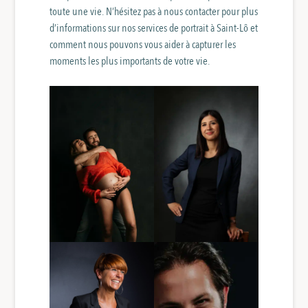
toute une vie. N’hésitez pas à nous contacter pour plus
d’informations sur nos services de portrait à Saint-Lô et
comment nous pouvons vous aider à capturer les
moments les plus importants de votre vie.