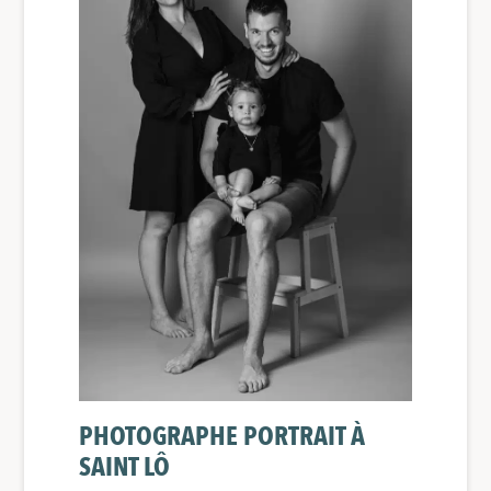
PHOTOGRAPHE PORTRAIT À
SAINT LÔ