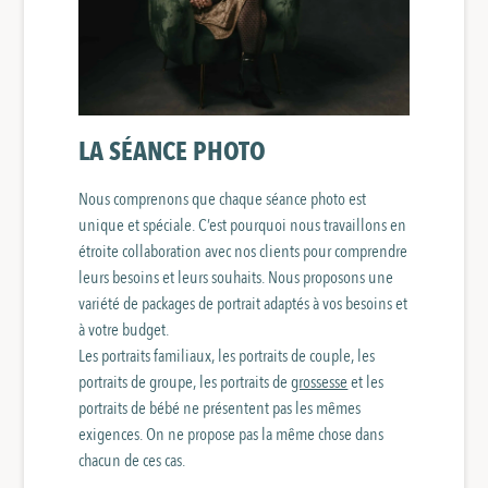
LA SÉANCE PHOTO
Nous comprenons que chaque séance photo est
unique et spéciale. C’est pourquoi nous travaillons en
étroite collaboration avec nos clients pour comprendre
leurs besoins et leurs souhaits. Nous proposons une
variété de packages de portrait adaptés à vos besoins et
à votre budget.
Les portraits familiaux, les portraits de couple, les
portraits de groupe, les portraits de
grossesse
et les
portraits de bébé ne présentent pas les mêmes
exigences. On ne propose pas la même chose dans
chacun de ces cas.