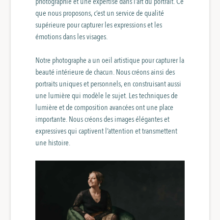
photographie et une expertise dans l’art du portrait. Ce
que nous proposons, c’est un service de qualité
supérieure pour capturer les expressions et les
émotions dans les visages.
Notre photographe a un oeil artistique pour capturer la
beauté intérieure de chacun. Nous créons ainsi des
portraits uniques et personnels, en construisant aussi
une lumière qui modèle le sujet. Les techniques de
lumière et de composition avancées ont une place
importante. Nous créons des images élégantes et
expressives qui captivent l’attention et transmettent
une histoire.