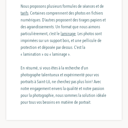
Nous proposons plusieurs formules de séances et de
tarifs
. Certaines comprennent des photos en fichiers
numériques. D’autres proposent des tirages papiers et
des agrandissements. Un format que nous aimons
particulièrement, c’est le
laminage
. Les photos sont
imprimées sur un support bois, et une pellicule de
protection et déposée par dessus. C’est la
« lamination » ou « laminage ».
En résumé, si vous êtes à la recherche d’un
photographe talentueux et expérimenté pour vos
portraits à Saint-Lô, ne cherchez pas plus loin! Avec
notre engagement envers la qualité et notre passion
pour la photographie, nous sommes la solution idéale
pour tous vos besoins en matière de portrait.