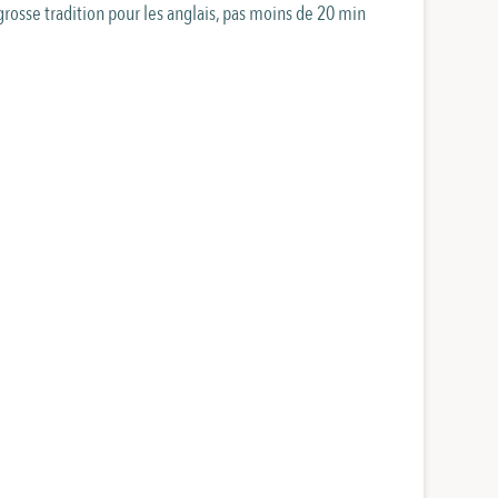
(grosse tradition pour les anglais, pas moins de 20 min