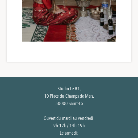
Studio Le 81,
10 Place du Champs de Mars,
50000 Saint-Lô
Ouvert du mardi au vendredi:
9h-12h / 14h-19h
Le samedi: