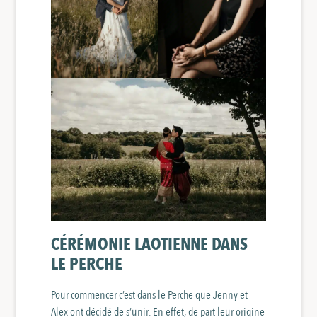
CÉRÉMONIE LAOTIENNE DANS
LE PERCHE
Pour commencer c’est dans le Perche que Jenny et
Alex ont décidé de s’unir. En effet, de part leur origine