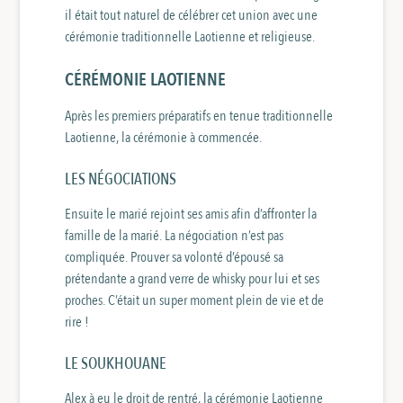
il était tout naturel de célébrer cet union avec une
cérémonie traditionnelle Laotienne et religieuse.
CÉRÉMONIE LAOTIENNE
Après les premiers préparatifs en tenue traditionnelle
Laotienne, la cérémonie à commencée.
LES NÉGOCIATIONS
Ensuite le marié rejoint ses amis afin d’affronter la
famille de la marié. La négociation n’est pas
compliquée. Prouver sa volonté d’épousé sa
prétendante a grand verre de whisky pour lui et ses
proches. C’était un super moment plein de vie et de
rire !
LE SOUKHOUANE
Alex à eu le droit de rentré, la cérémonie Laotienne