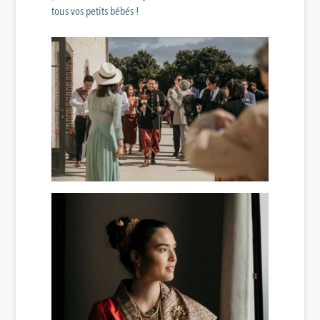
tous vos petits bébés !