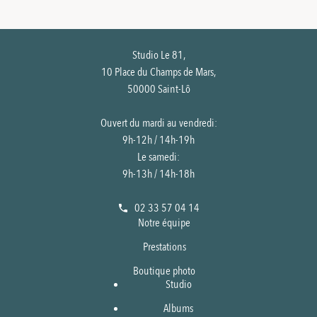
Studio Le 81,
10 Place du Champs de Mars,
50000 Saint-Lô
Ouvert du mardi au vendredi:
9h-12h / 14h-19h
Le samedi:
9h-13h / 14h-18h
02 33 57 04 14
Notre équipe
Prestations
Boutique photo
Studio
Albums